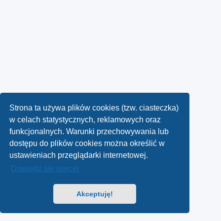
Strona ta używa plików cookies (tzw. ciasteczka)
w celach statystycznych, reklamowych oraz
funkcjonalnych. Warunki przechowywania lub
dostępu do plików cookies można określić w
ustawieniach przeglądarki internetowej.
Dowiedz się więcej
Akceptuję!