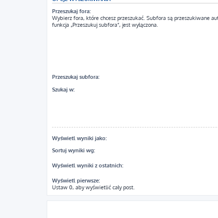
Przeszukaj fora:
Wybierz fora, które chcesz przeszukać. Subfora są przeszukiwane au
funkcja „Przeszukuj subfora”, jest wyłączona.
Przeszukaj subfora:
Szukaj w:
Wyświetl wyniki jako:
Sortuj wyniki wg:
Wyświetl wyniki z ostatnich:
Wyświetl pierwsze:
Ustaw 0, aby wyświetlić cały post.