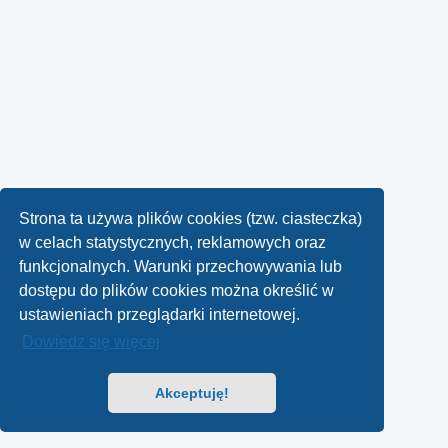
Strona ta używa plików cookies (tzw. ciasteczka)
w celach statystycznych, reklamowych oraz
funkcjonalnych. Warunki przechowywania lub
dostępu do plików cookies można określić w
ustawieniach przeglądarki internetowej.
Dowiedz się więcej
Akceptuję!