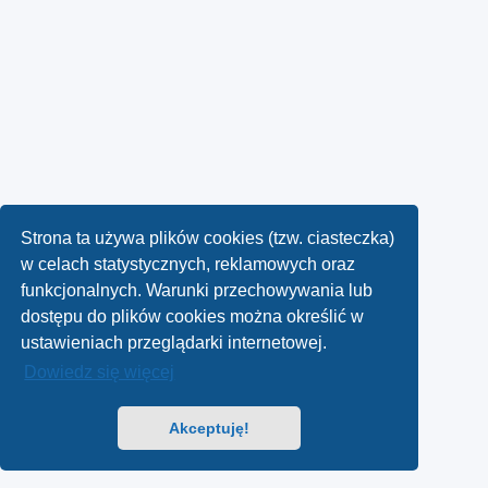
Strona ta używa plików cookies (tzw. ciasteczka)
w celach statystycznych, reklamowych oraz
funkcjonalnych. Warunki przechowywania lub
dostępu do plików cookies można określić w
ustawieniach przeglądarki internetowej.
Dowiedz się więcej
Akceptuję!