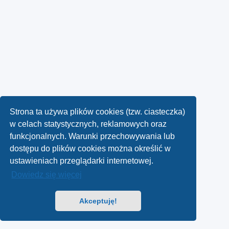
Strona ta używa plików cookies (tzw. ciasteczka)
w celach statystycznych, reklamowych oraz
funkcjonalnych. Warunki przechowywania lub
dostępu do plików cookies można określić w
ustawieniach przeglądarki internetowej.
Dowiedz się więcej
Akceptuję!