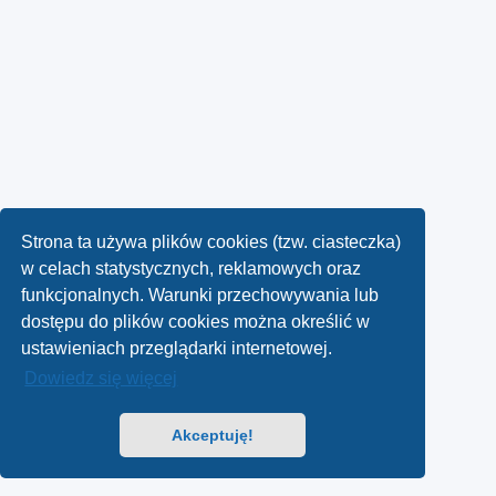
Strona ta używa plików cookies (tzw. ciasteczka)
w celach statystycznych, reklamowych oraz
funkcjonalnych. Warunki przechowywania lub
dostępu do plików cookies można określić w
ustawieniach przeglądarki internetowej.
Dowiedz się więcej
Akceptuję!