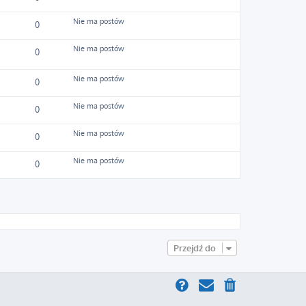
Nie ma postów
0
Nie ma postów
0
Nie ma postów
0
Nie ma postów
0
Nie ma postów
0
Nie ma postów
0
Przejdź do