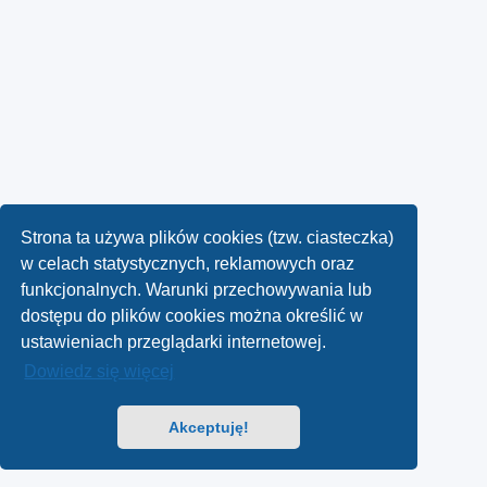
Strona ta używa plików cookies (tzw. ciasteczka)
w celach statystycznych, reklamowych oraz
funkcjonalnych. Warunki przechowywania lub
dostępu do plików cookies można określić w
ustawieniach przeglądarki internetowej.
Dowiedz się więcej
Akceptuję!