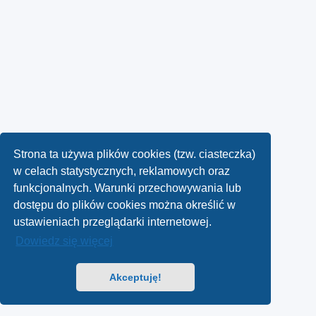
Strona ta używa plików cookies (tzw. ciasteczka)
w celach statystycznych, reklamowych oraz
funkcjonalnych. Warunki przechowywania lub
dostępu do plików cookies można określić w
ustawieniach przeglądarki internetowej.
Dowiedz się więcej
Akceptuję!