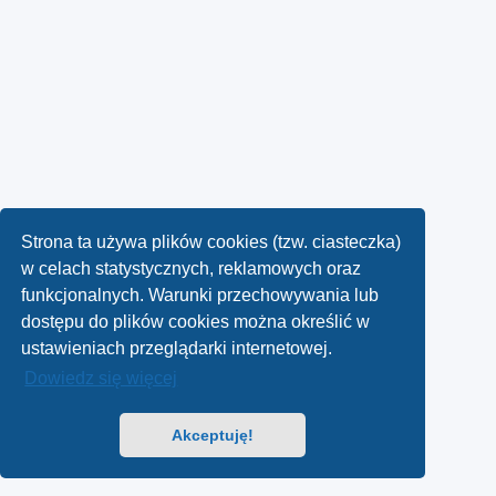
Strona ta używa plików cookies (tzw. ciasteczka)
w celach statystycznych, reklamowych oraz
funkcjonalnych. Warunki przechowywania lub
dostępu do plików cookies można określić w
ustawieniach przeglądarki internetowej.
Dowiedz się więcej
Akceptuję!