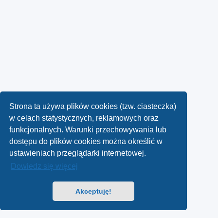
Strona ta używa plików cookies (tzw. ciasteczka)
w celach statystycznych, reklamowych oraz
funkcjonalnych. Warunki przechowywania lub
dostępu do plików cookies można określić w
ustawieniach przeglądarki internetowej.
Dowiedz się więcej
Akceptuję!