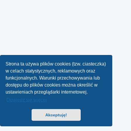
Strona ta używa plików cookies (tzw. ciasteczka)
w celach statystycznych, reklamowych oraz
funkcjonalnych. Warunki przechowywania lub
dostępu do plików cookies można określić w
ustawieniach przeglądarki internetowej.
Dowiedz się więcej
Akceptuję!