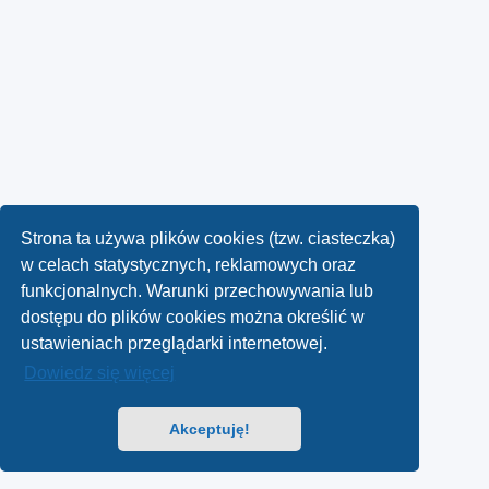
Strona ta używa plików cookies (tzw. ciasteczka)
w celach statystycznych, reklamowych oraz
funkcjonalnych. Warunki przechowywania lub
dostępu do plików cookies można określić w
ustawieniach przeglądarki internetowej.
Dowiedz się więcej
Akceptuję!