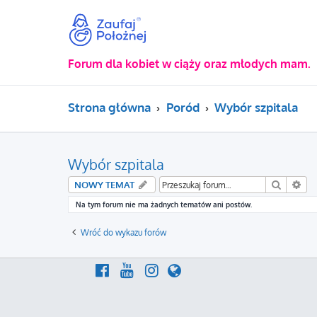
Forum dla kobiet w ciąży oraz młodych mam.
Strona główna
Poród
Wybór szpitala
Wybór szpitala
Szukaj
Wy
NOWY TEMAT
Na tym forum nie ma żadnych tematów ani postów.
Wróć do wykazu forów