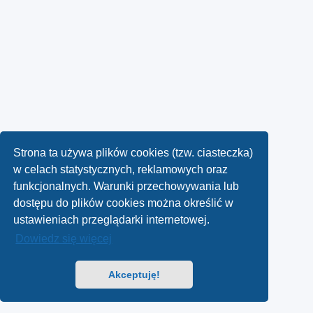
Strona ta używa plików cookies (tzw. ciasteczka)
w celach statystycznych, reklamowych oraz
funkcjonalnych. Warunki przechowywania lub
dostępu do plików cookies można określić w
ustawieniach przeglądarki internetowej.
Dowiedz się więcej
Akceptuję!