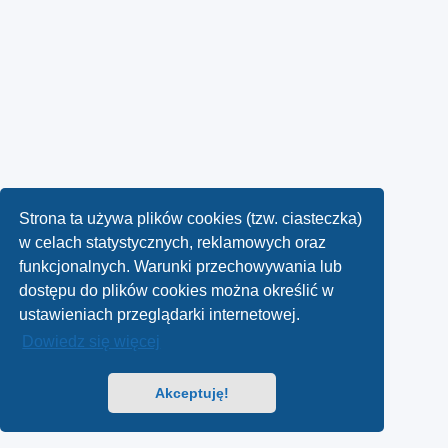
Strona ta używa plików cookies (tzw. ciasteczka)
w celach statystycznych, reklamowych oraz
funkcjonalnych. Warunki przechowywania lub
dostępu do plików cookies można określić w
ustawieniach przeglądarki internetowej.
Dowiedz się więcej
Akceptuję!