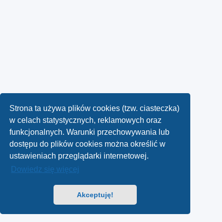
Strona ta używa plików cookies (tzw. ciasteczka)
w celach statystycznych, reklamowych oraz
funkcjonalnych. Warunki przechowywania lub
dostępu do plików cookies można określić w
ustawieniach przeglądarki internetowej.
Dowiedz się więcej
Akceptuję!