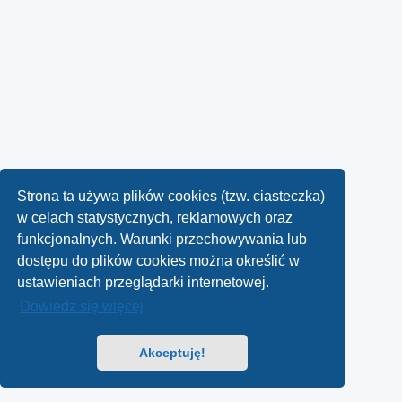
Strona ta używa plików cookies (tzw. ciasteczka)
w celach statystycznych, reklamowych oraz
funkcjonalnych. Warunki przechowywania lub
dostępu do plików cookies można określić w
ustawieniach przeglądarki internetowej.
Dowiedz się więcej
Akceptuję!