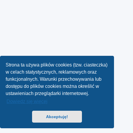
Strona ta używa plików cookies (tzw. ciasteczka)
w celach statystycznych, reklamowych oraz
funkcjonalnych. Warunki przechowywania lub
dostępu do plików cookies można określić w
ustawieniach przeglądarki internetowej.
Dowiedz się więcej
Akceptuję!